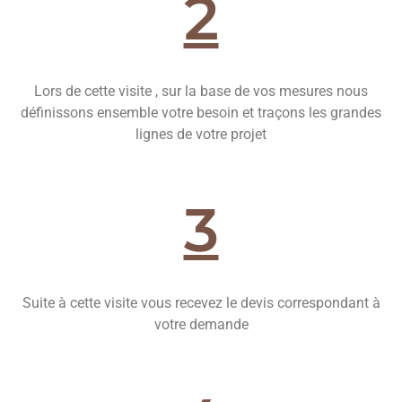
2
Lors de cette visite , sur la base de vos mesures nous
définissons ensemble votre besoin et traçons les grandes
lignes de votre projet
3
Suite à cette visite vous recevez le devis correspondant à
votre demande