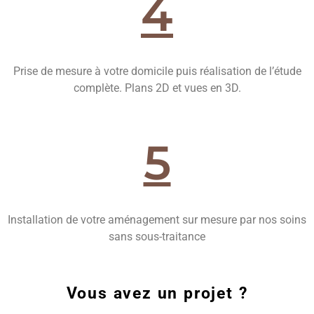
4
Prise de mesure à votre domicile puis réalisation de l’étude
complète. Plans 2D et vues en 3D.
5
Installation de votre aménagement sur mesure par nos soins
sans sous-traitance
Vous avez un projet ?