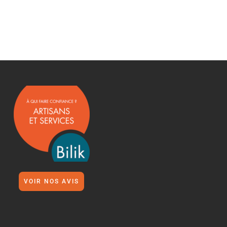
VOIR NOS AVIS