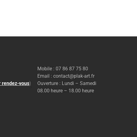
Mobile : 07 86 87 75 80
Email : contact@plak-art.fr
r rendez-vous
)
Ouverture : Lundi – Samedi
08.00 heure – 18.00 heure