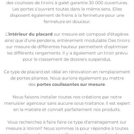
des coulisses de tiroirs à galet garantie 30 000 ouvertures.
Les portes s’ouvrent toutes dans le même sens. Elles
disposent également de freins à la fermeture pour une
fermeture en douceur.
L’
intérieur du placard
sur mesure est composé d’étagères
ainsi que d’une penderie, entièrement modulable Des tiroirs
sur mesure de différentes hauteur permettent d’optimiser
les différents rangements. Il y a également un tiroir prévu
pour le classement de dossiers suspendus.
Ce type de placard est idéal en rénovation en remplacement
de portes pliantes. Nous aurions également pu mettre
des
portes coulissantes sur mesure
.
Nous faisons installer toutes nos créations par notre
menuisier agenceur sans aucune sous-traitance. Il est expert
en la matière et connaît parfaitement nos produits.
Vous recherchez à faire faire ce type d’aménagement sur
mesure à Voiron? Nous sommes là pour répondre à toutes