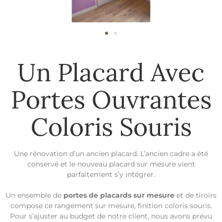
Un Placard Avec
Portes Ouvrantes
Coloris Souris
Une rénovation d’un ancien placard. L’ancien cadre a été
conservé et le nouveau placard sur mesure vient
parfaitement s’y intégrer.
Un ensemble de
portes de placards sur mesure
et de tiroirs
compose ce rangement sur mesure, finition coloris souris.
Pour s’ajuster au budget de notre client, nous avons prévu