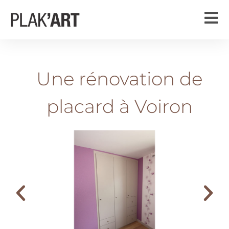
Une rénovation de
placard à Voiron