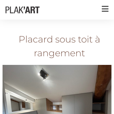
Placard sous toit à
rangement