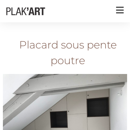
Placard sous pente
poutre