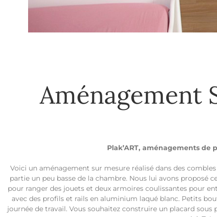
Aménagement S
Plak’ART, aménagements de pla
Voici un aménagement sur mesure réalisé dans des combles f
partie un peu basse de la chambre. Nous lui avons proposé ce 
pour ranger des jouets et deux armoires coulissantes pour ent
avec des profils et rails en aluminium laqué blanc. Petits bo
journée de travail. Vous souhaitez construire un placard sous p