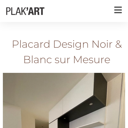
Placard Design Noir &
Blanc sur Mesure