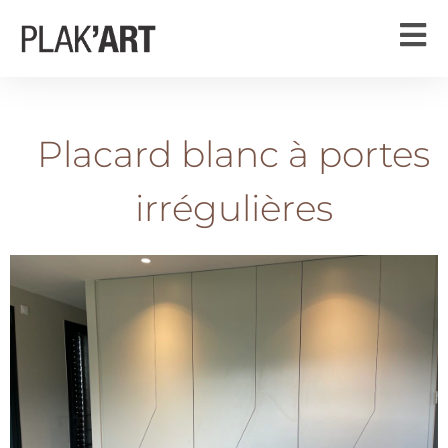
Placard blanc à portes
irrégulières