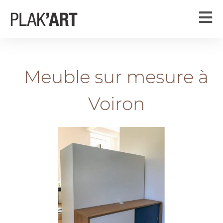
Meuble sur mesure à
Voiron