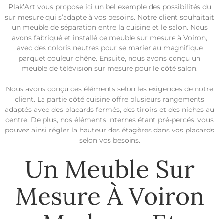
Plak’Art vous propose ici un bel exemple des possibilités du
sur mesure qui s’adapte à vos besoins. Notre client souhaitait
un meuble de séparation entre la cuisine et le salon. Nous
avons fabriqué et installé ce meuble sur mesure à Voiron,
avec des coloris neutres pour se marier au magnifique
parquet couleur chêne. Ensuite, nous avons conçu un
meuble de télévision sur mesure pour le côté salon.
Nous avons conçu ces éléments selon les exigences de notre
client. La partie côté cuisine offre plusieurs rangements
adaptés avec des placards fermés, des tiroirs et des niches au
centre. De plus, nos éléments internes étant pré-percés, vous
pouvez ainsi régler la hauteur des étagères dans vos placards
selon vos besoins.
Un Meuble Sur
Mesure À Voiron