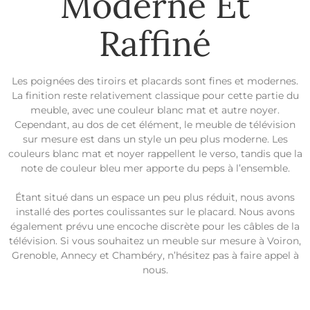
Moderne Et
Raffiné
Les poignées des tiroirs et placards sont fines et modernes.
La finition reste relativement classique pour cette partie du
meuble, avec une couleur blanc mat et autre noyer.
Cependant, au dos de cet élément, le meuble de télévision
sur mesure est dans un style un peu plus moderne. Les
couleurs blanc mat et noyer rappellent le verso, tandis que la
note de couleur bleu mer apporte du peps à l’ensemble.
Étant situé dans un espace un peu plus réduit, nous avons
installé des portes coulissantes sur le placard. Nous avons
également prévu une encoche discrète pour les câbles de la
télévision. Si vous souhaitez un meuble sur mesure à Voiron,
Grenoble, Annecy et Chambéry, n’hésitez pas à faire appel à
nous.