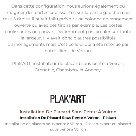
Dans cette configuration, nous aurions également pu
imaginer des portes coulissantes sur la partie gauche mais
tout à droite, il aurait fallu prévoir une colonne de rangement
ouverte ou avec des tiroirs par exemple. Les portes
coulissantes ne pouvant évidemment pas circuler sur toute
la largeur. Il y avait donc d’autres possibilités
d’aménagements mais c’est celle-ci qui a été retenue par
notre client de Voiron.
Plak’ART, installateur de placard sous pente à Voiron,
Grenoble, Chambéry et Annecy.
Installation De Placard Sous Pente À Voiron
Installation De Placard Sous Pente À Voiron - Plakart
Installation de placard sous pente à Voiron – Plakart expert en placard
sous pente à Voiron