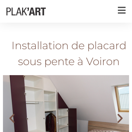
Installation de placard
sous pente à Voiron