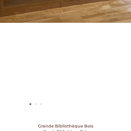
Grande Bibliothèque Bois