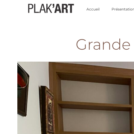
Accueil
Présentatio
Grande 