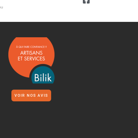
au
VOIR NOS AVIS