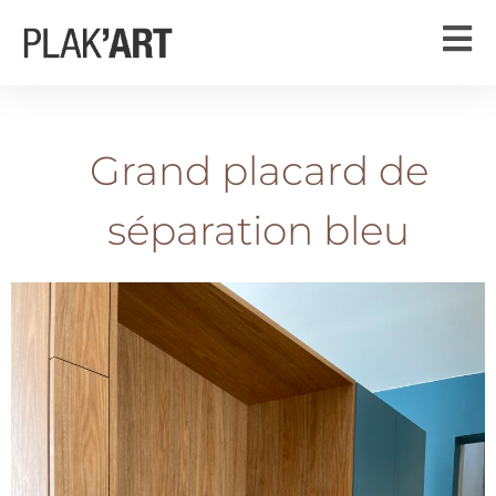
Grand placard de
séparation bleu