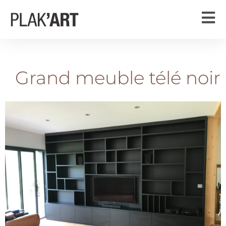
Grand meuble télé noir