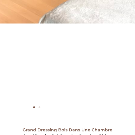
Grand Dressing Bois Dans Une Chambre