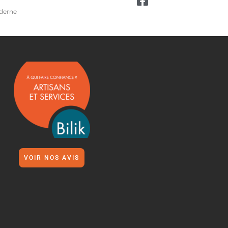
oderne
VOIR NOS AVIS