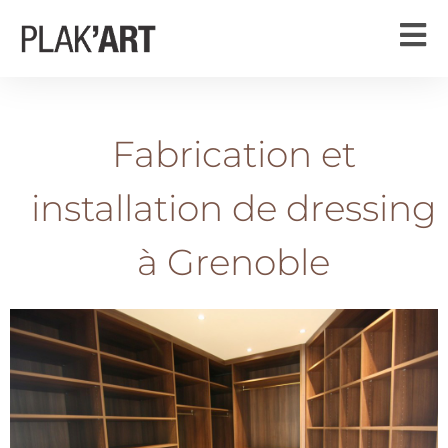
Fabrication et
installation de dressing
à Grenoble