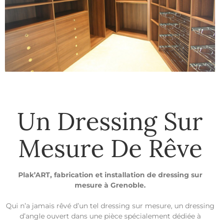
Un Dressing Sur
Mesure De Rêve
Plak’ART, fabrication et installation de dressing sur
mesure à Grenoble.
Qui n’a jamais rêvé d’un tel dressing sur mesure, un dressing
d’angle ouvert dans une pièce spécialement dédiée à