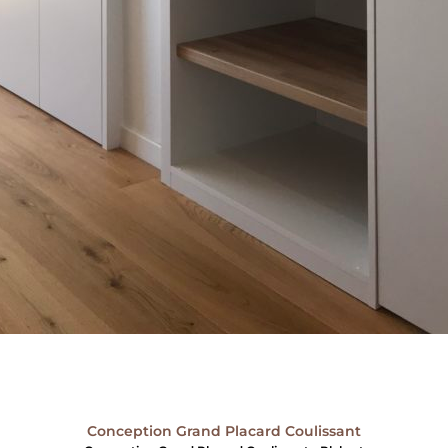
Conception Grand Placard Coulissant