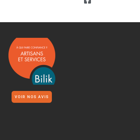
VOIR NOS AVIS