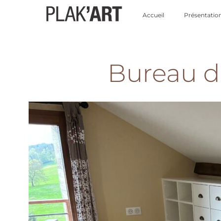
Accueil
Présentatio
Bureau d