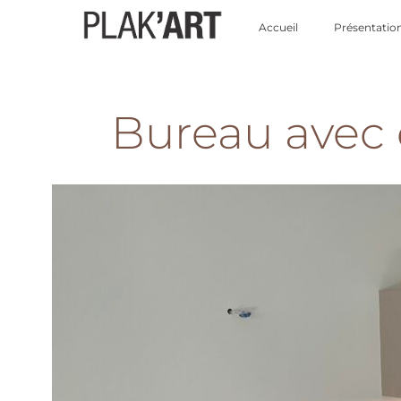
Accueil
Présentatio
Bureau avec