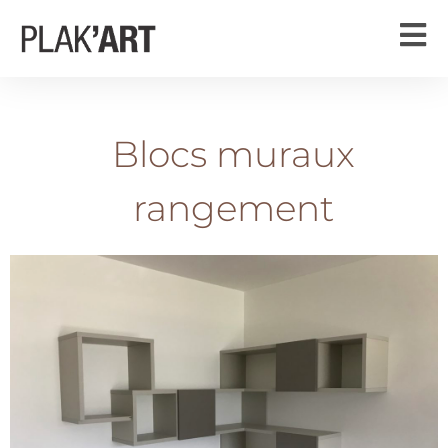
Blocs muraux
rangement