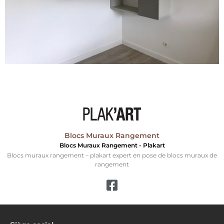
Blocs Muraux Rangement
Blocs Muraux Rangement - Plakart
Blocs muraux rangement – plakart expert en pose de blocs muraux de
rangement