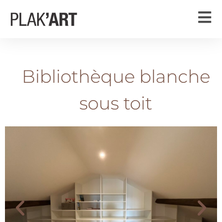
Bibliothèque blanche
sous toit