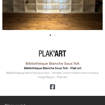
Bibliothèque Blanche Sous Toit
Bibliothèque Blanche Sous Toit - Plak'art
Bibliothèque blanche sous toit – rendez-votre maison encore plus
magnifique – Plak’art