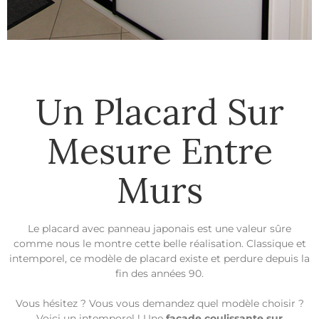
Un Placard Sur
Mesure Entre
Murs
Le placard avec panneau japonais est une valeur sûre
comme nous le montre cette belle réalisation. Classique et
intemporel, ce modèle de placard existe et perdure depuis la
fin des années 90.
Vous hésitez ? Vous vous demandez quel modèle choisir ?
Voici un intemporel ! Une
façade coulissante sur