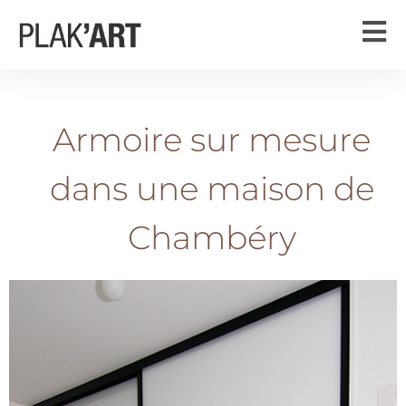
Armoire sur mesure
dans une maison de
Chambéry